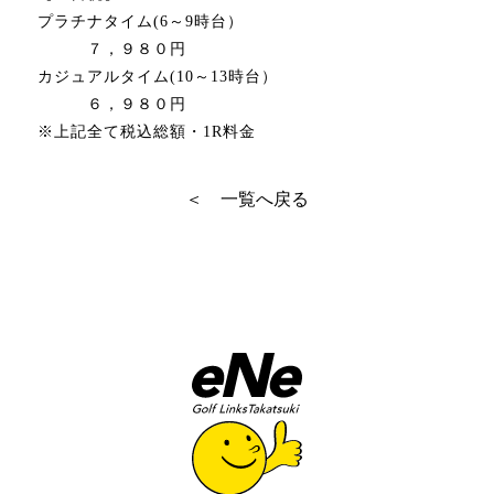
プラチナタイム(6～9時台）
７，９８０円
カジュアルタイム(10～13時台）
６，９８０円
※上記全て税込総額・1R料金
＜ 一覧へ戻る