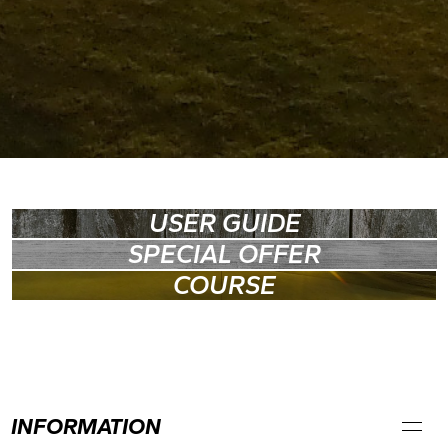
USER GUIDE
SPECIAL OFFER
COURSE
INFORMATION