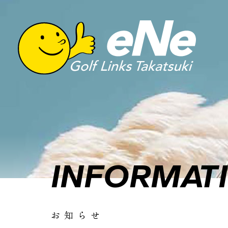
INFORMAT
お知らせ