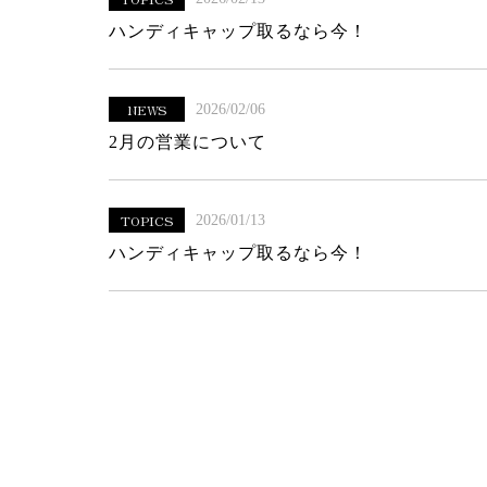
ハンディキャップ取るなら今！
NEWS
2026/02/06
2月の営業について
TOPICS
2026/01/13
ハンディキャップ取るなら今！