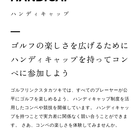
ハンディキャップ
ゴルフの楽しさを広げるために
ハンディキャップを持ってコン
ペに参加しよう
ゴルフリンクスタカツキでは、すべてのプレーヤーが公
平にゴルフを楽しめるよう、
ハンディキャップ制度を活
用したコンペや競技を開催しています。
ハンディキャッ
プを持つことで実力差に関係なく競い合うことができま
す。
さあ、コンペの楽しさを体験してみませんか。