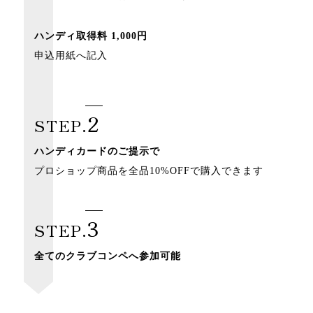
ハンディ取得料 1,000円
申込用紙へ記入
2
STEP.
ハンディカードのご提示で
プロショップ商品を全品10%OFFで購入できます
3
STEP.
全てのクラブコンペへ参加可能