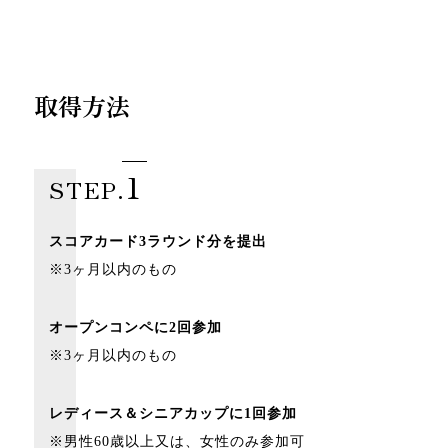
取得方法
1
STEP.
スコアカード3ラウンド分を提出
※3ヶ月以内のもの
オープンコンペに2回参加
※3ヶ月以内のもの
レディース＆シニアカップに1回参加
※男性60歳以上又は、女性のみ参加可